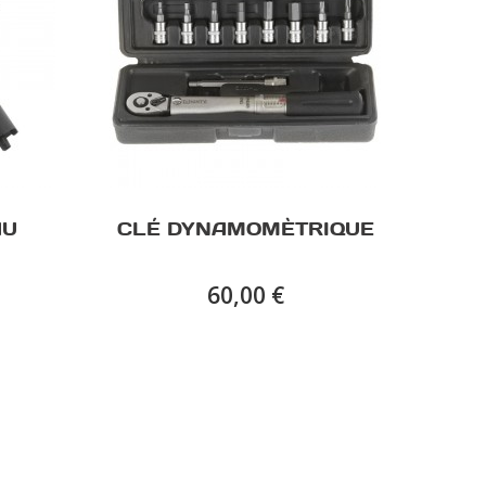
AU
CLÉ DYNAMOMÈTRIQUE
60,00 €