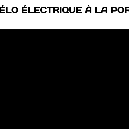
 VÉLO ÉLECTRIQUE À LA PO