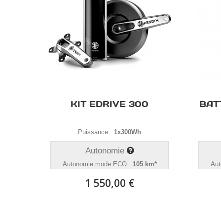
KIT EDRIVE 300
BAT
Puissance :
1x300Wh
Autonomie
Autonomie mode ECO :
105 km*
Aut
1 550,00 €