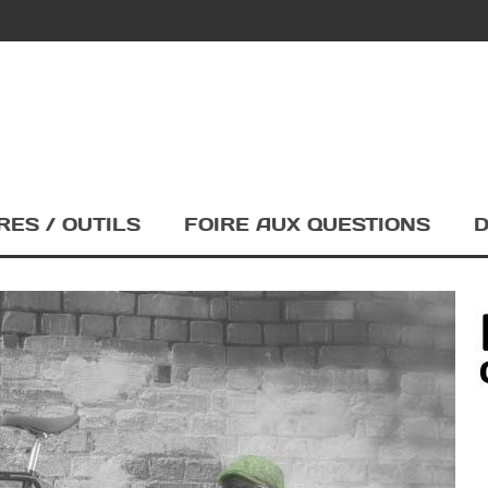
RES / OUTILS
FOIRE AUX QUESTIONS
D