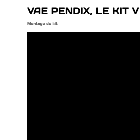
VAE PENDIX, LE KIT
Montage du kit