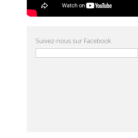
Suivez-nous sur Facebook